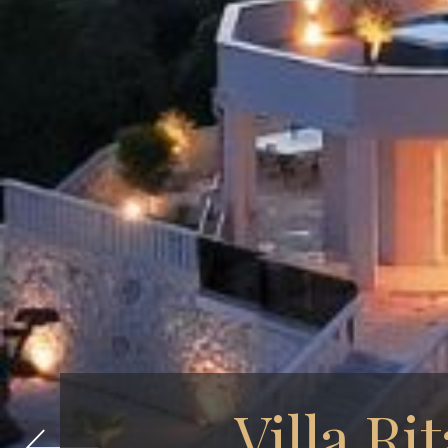
Villa Rit