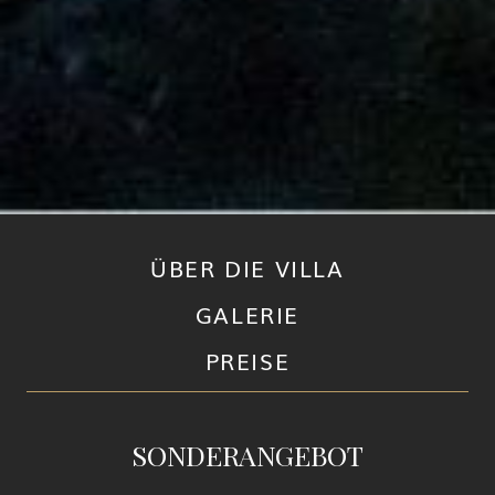
ÜBER DIE VILLA
GALERIE
PREISE
SONDERANGEBOT