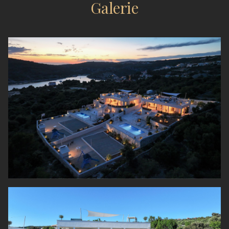
Galerie