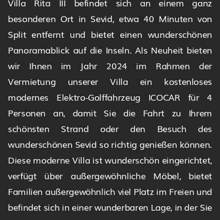
Villa Rita III befindet sich an einem ganz
besonderen Ort in Sevid, etwa 40 Minuten von
Split entfernt und bietet einen wunderschönen
Panoramablick auf die Inseln. Als Neuheit bieten
wir Ihnen im Jahr 2024 im Rahmen der
Vermietung unserer Villa ein kostenloses
modernes Elektro-Golffahrzeug ICOCAR für 4
Personen an, damit Sie die Fahrt zu Ihrem
schönsten Strand oder den Besuch des
wunderschönen Sevid so richtig genießen können.
Diese moderne Villa ist wunderschön eingerichtet,
verfügt über außergewöhnliche Möbel, bietet
Familien außergewöhnlich viel Platz im Freien und
befindet sich in einer wunderbaren Lage, in der Sie