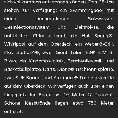
sich vollkommen entspannen können. Den Gästen
stehen zur Verfügung: ein Swimmingpool mit
einem hochmodernen Salzwasser-
Desinfektionssystem und Elektrolyse, die
natürliches Chlor erzeugt, ein Hot Spring®-
Whirlpool auf dem Oberdeck, ein Weber®-Grill,
Play Station4®, zwei Giant Talon E3® E-MTB-
Bikes, ein Kinderspielplatz, Beachvolleyball- und
Basketballplätze, Darts, Dione®-Tischtennisplatte,
zwei SUP-Boards und Airrunner®-Trainingsgeräte
auf dem Oberdeck. Wir verfügen auch über einen
Liegeplatz für Boote bis 10 Meter (7 Tonnen).
Schöne Kiesstrände liegen etwa 750 Meter
entfernt.