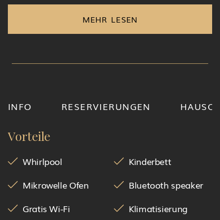
MEHR LESEN
INFO
RESERVIERUNGEN
HAUSO
Vorteile
Whirlpool
Kinderbett
Mikrowelle Ofen
Bluetooth speaker
Gratis Wi-Fi
Klimatisierung